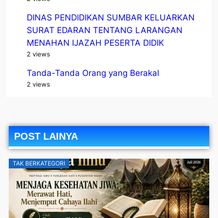
DINAS PENDIDIKAN SUMBAR KELUARKAN
SURAT EDARAN TENTANG LARANGAN
MENAHAN IJAZAH PESERTA DIDIK
2 views
Tanda-Tanda Orang yang Berakal
2 views
POST LAINYA
TAK BERKATEGORI