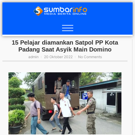
15 Pelajar diamankan Satpol PP Kota
Padang Saat Asyik Main Domino
admin
20 Oktober 2022
No Comments