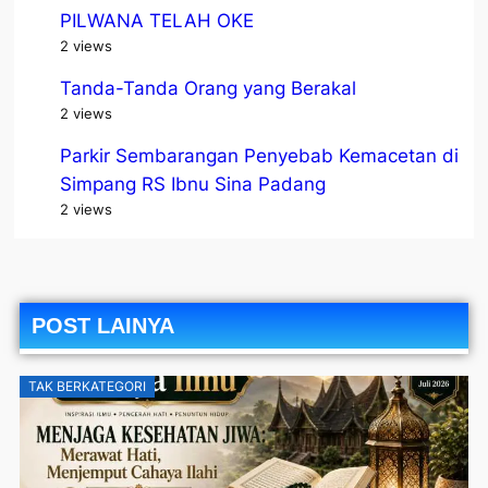
PILWANA TELAH OKE
2 views
Tanda-Tanda Orang yang Berakal
2 views
Parkir Sembarangan Penyebab Kemacetan di
Simpang RS Ibnu Sina Padang
2 views
POST LAINYA
TAK BERKATEGORI