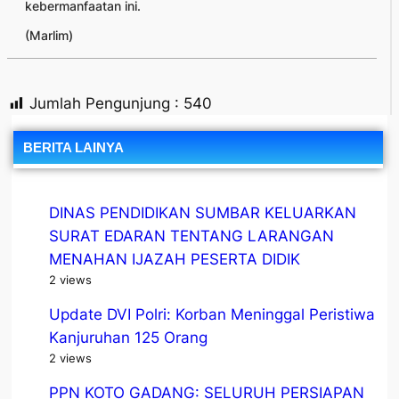
kebermanfaatan ini.
(Marlim)
Jumlah Pengunjung :
540
BERITA LAINYA
DINAS PENDIDIKAN SUMBAR KELUARKAN
SURAT EDARAN TENTANG LARANGAN
MENAHAN IJAZAH PESERTA DIDIK
2 views
Update DVI Polri: Korban Meninggal Peristiwa
Kanjuruhan 125 Orang
2 views
PPN KOTO GADANG: SELURUH PERSIAPAN