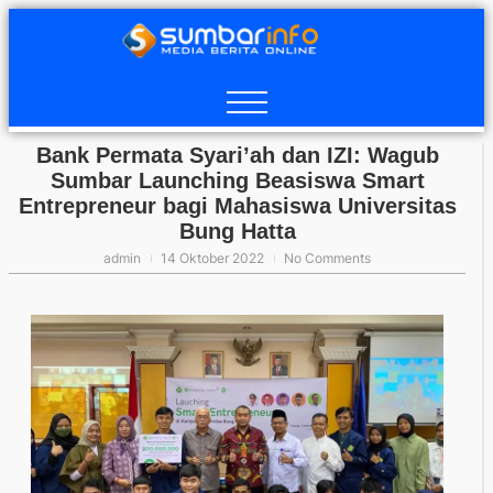
Bank Permata Syari’ah dan IZI: Wagub
Sumbar Launching Beasiswa Smart
Entrepreneur bagi Mahasiswa Universitas
Bung Hatta
admin
14 Oktober 2022
No Comments