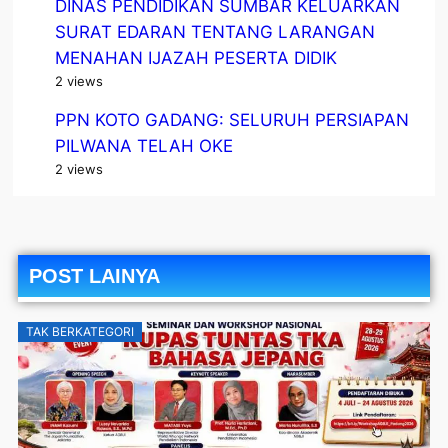
DINAS PENDIDIKAN SUMBAR KELUARKAN
SURAT EDARAN TENTANG LARANGAN
MENAHAN IJAZAH PESERTA DIDIK
2 views
PPN KOTO GADANG: SELURUH PERSIAPAN
PILWANA TELAH OKE
2 views
POST LAINYA
TAK BERKATEGORI