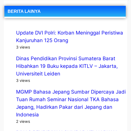
BERITA LAINYA
Update DVI Polri: Korban Meninggal Peristiwa
Kanjuruhan 125 Orang
3 views
Dinas Pendidikan Provinsi Sumatera Barat
Hibahkan 19 Buku kepada KITLV – Jakarta,
Universiteit Leiden
3 views
MGMP Bahasa Jepang Sumbar Dipercaya Jadi
Tuan Rumah Seminar Nasional TKA Bahasa
Jepang, Hadirkan Pakar dari Jepang dan
Indonesia
2 views