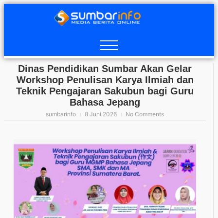
Dinas Pendidikan Sumbar Akan Gelar
Workshop Penulisan Karya Ilmiah dan
Teknik Pengajaran Sakubun bagi Guru
Bahasa Jepang
sumbarinfo
8 Juni 2026
No Comments