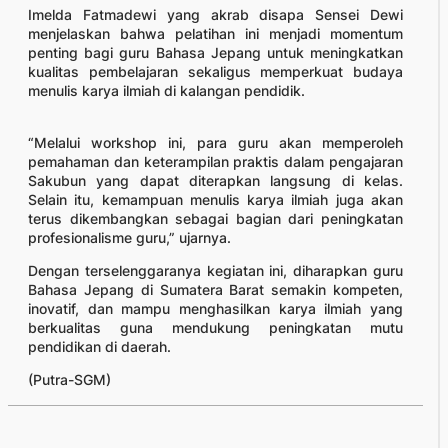
Imelda Fatmadewi yang akrab disapa Sensei Dewi
menjelaskan bahwa pelatihan ini menjadi momentum
penting bagi guru Bahasa Jepang untuk meningkatkan
kualitas pembelajaran sekaligus memperkuat budaya
menulis karya ilmiah di kalangan pendidik.
“Melalui workshop ini, para guru akan memperoleh
pemahaman dan keterampilan praktis dalam pengajaran
Sakubun yang dapat diterapkan langsung di kelas.
Selain itu, kemampuan menulis karya ilmiah juga akan
terus dikembangkan sebagai bagian dari peningkatan
profesionalisme guru,” ujarnya.
Dengan terselenggaranya kegiatan ini, diharapkan guru
Bahasa Jepang di Sumatera Barat semakin kompeten,
inovatif, dan mampu menghasilkan karya ilmiah yang
berkualitas guna mendukung peningkatan mutu
pendidikan di daerah.
(Putra-SGM)