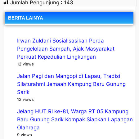
Jumlah Pengunjung :
143
BERITA LAINYA
Irwan Zuldani Sosialisasikan Perda
Pengelolaan Sampah, Ajak Masyarakat
Perkuat Kepedulian Lingkungan
12 views
Jalan Pagi dan Mangopi di Lapau, Tradisi
Silaturahmi Jemaah Kampung Baru Gunung
Sarik
12 views
Jelang HUT RI ke-81, Warga RT 05 Kampung
Baru Gunung Sarik Kompak Siapkan Lapangan
Olahraga
9 views