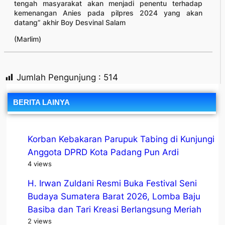
tengah masyarakat akan menjadi penentu terhadap
kemenangan Anies pada pilpres 2024 yang akan
datang” akhir Boy Desvinal Salam
(Marlim)
Jumlah Pengunjung :
514
BERITA LAINYA
Korban Kebakaran Parupuk Tabing di Kunjungi
Anggota DPRD Kota Padang Pun Ardi
4 views
H. Irwan Zuldani Resmi Buka Festival Seni
Budaya Sumatera Barat 2026, Lomba Baju
Basiba dan Tari Kreasi Berlangsung Meriah
2 views