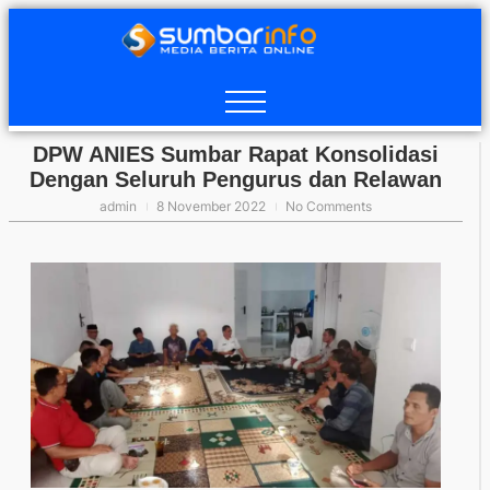
DPW ANIES Sumbar Rapat Konsolidasi
Dengan Seluruh Pengurus dan Relawan
admin
8 November 2022
No Comments