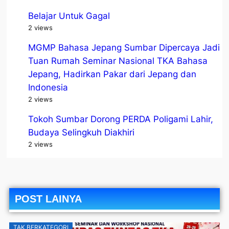
Belajar Untuk Gagal
2 views
MGMP Bahasa Jepang Sumbar Dipercaya Jadi
Tuan Rumah Seminar Nasional TKA Bahasa
Jepang, Hadirkan Pakar dari Jepang dan
Indonesia
2 views
Tokoh Sumbar Dorong PERDA Poligami Lahir,
Budaya Selingkuh Diakhiri
2 views
POST LAINYA
TAK BERKATEGORI