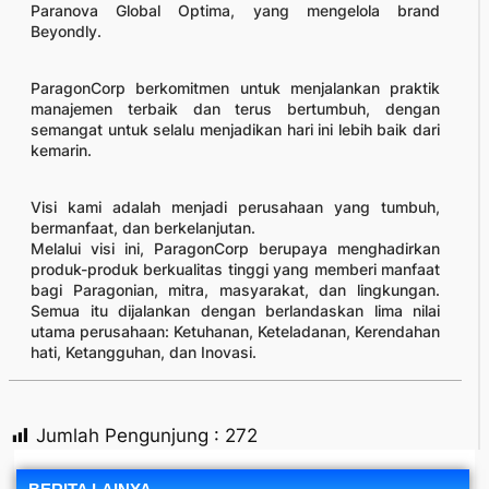
Paranova Global Optima, yang mengelola brand
Beyondly.
ParagonCorp berkomitmen untuk menjalankan praktik
manajemen terbaik dan terus bertumbuh, dengan
semangat untuk selalu menjadikan hari ini lebih baik dari
kemarin.
Visi kami adalah menjadi perusahaan yang tumbuh,
bermanfaat, dan berkelanjutan.
Melalui visi ini, ParagonCorp berupaya menghadirkan
produk-produk berkualitas tinggi yang memberi manfaat
bagi Paragonian, mitra, masyarakat, dan lingkungan.
Semua itu dijalankan dengan berlandaskan lima nilai
utama perusahaan: Ketuhanan, Keteladanan, Kerendahan
hati, Ketangguhan, dan Inovasi.
Jumlah Pengunjung :
272