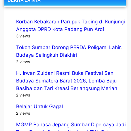
BERITA LAINYA
Korban Kebakaran Parupuk Tabing di Kunjungi
Anggota DPRD Kota Padang Pun Ardi
3 views
Tokoh Sumbar Dorong PERDA Poligami Lahir,
Budaya Selingkuh Diakhiri
2 views
H. Irwan Zuldani Resmi Buka Festival Seni
Budaya Sumatera Barat 2026, Lomba Baju
Basiba dan Tari Kreasi Berlangsung Meriah
2 views
Belajar Untuk Gagal
2 views
MGMP Bahasa Jepang Sumbar Dipercaya Jadi