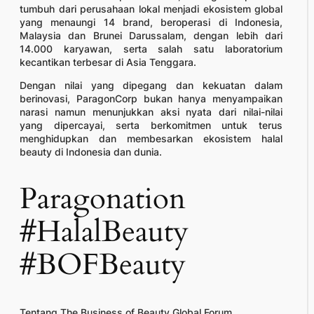
tumbuh dari perusahaan lokal menjadi ekosistem global
yang menaungi 14 brand, beroperasi di Indonesia,
Malaysia dan Brunei Darussalam, dengan lebih dari
14.000 karyawan, serta salah satu laboratorium
kecantikan terbesar di Asia Tenggara.
Dengan nilai yang dipegang dan kekuatan dalam
berinovasi, ParagonCorp bukan hanya menyampaikan
narasi namun menunjukkan aksi nyata dari nilai-nilai
yang dipercayai, serta berkomitmen untuk terus
menghidupkan dan membesarkan ekosistem halal
beauty di Indonesia dan dunia.
Paragonation
#HalalBeauty
#BOFBeauty
Tentang The Business of Beauty Global Forum