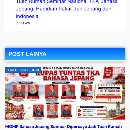
Tuan Rumah Seminar Nasional TKA Bahasa
Jepang, Hadirkan Pakar dari Jepang dan
Indonesia
2 views
POST LAINYA
TAK BERKATEGORI
MGMP Bahasa Jepang Sumbar Dipercaya Jadi Tuan Rumah