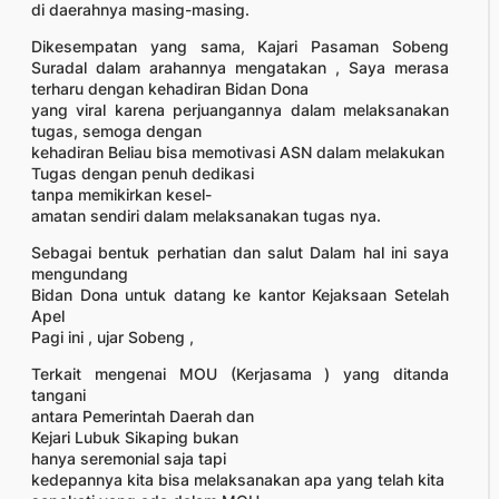
di daerahnya masing-masing.
Dikesempatan yang sama, Kajari Pasaman Sobeng
Suradal dalam arahannya mengatakan , Saya merasa
terharu dengan kehadiran Bidan Dona
yang viral karena perjuangannya dalam melaksanakan
tugas, semoga dengan
kehadiran Beliau bisa memotivasi ASN dalam melakukan
Tugas dengan penuh dedikasi
tanpa memikirkan kesel-
amatan sendiri dalam melaksanakan tugas nya.
Sebagai bentuk perhatian dan salut Dalam hal ini saya
mengundang
Bidan Dona untuk datang ke kantor Kejaksaan Setelah
Apel
Pagi ini , ujar Sobeng ,
Terkait mengenai MOU (Kerjasama ) yang ditanda
tangani
antara Pemerintah Daerah dan
Kejari Lubuk Sikaping bukan
hanya seremonial saja tapi
kedepannya kita bisa melaksanakan apa yang telah kita