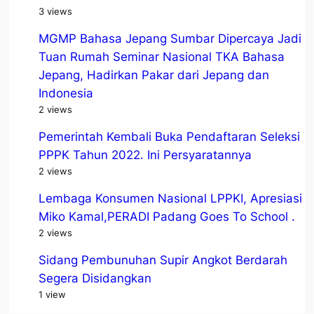
3 views
MGMP Bahasa Jepang Sumbar Dipercaya Jadi
Tuan Rumah Seminar Nasional TKA Bahasa
Jepang, Hadirkan Pakar dari Jepang dan
Indonesia
2 views
Pemerintah Kembali Buka Pendaftaran Seleksi
PPPK Tahun 2022. Ini Persyaratannya
2 views
Lembaga Konsumen Nasional LPPKI, Apresiasi
Miko Kamal,PERADI Padang Goes To School .
2 views
Sidang Pembunuhan Supir Angkot Berdarah
Segera Disidangkan
1 view