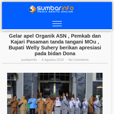
Gelar apel Organik ASN , Pemkab dan
Kajari Pasaman tanda tangani MOu ,
Bupati Welly Suhery berikan apresiasi
pada bidan Dona
sumbarinfo
4 Agustus 2025
No Comments