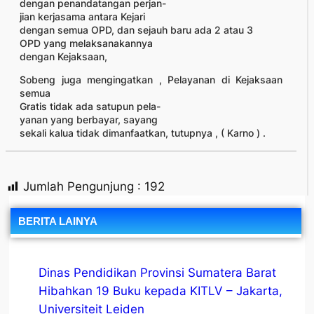
dengan penandatangan perjan-
jian kerjasama antara Kejari
dengan semua OPD, dan sejauh baru ada 2 atau 3
OPD yang melaksanakannya
dengan Kejaksaan,
Sobeng juga mengingatkan , Pelayanan di Kejaksaan
semua
Gratis tidak ada satupun pela-
yanan yang berbayar, sayang
sekali kalua tidak dimanfaatkan, tutupnya , ( Karno ) .
Jumlah Pengunjung :
192
BERITA LAINYA
Dinas Pendidikan Provinsi Sumatera Barat
Hibahkan 19 Buku kepada KITLV – Jakarta,
Universiteit Leiden