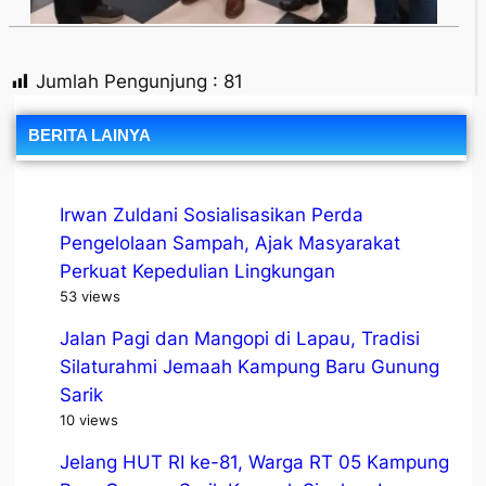
Jumlah Pengunjung :
81
BERITA LAINYA
Irwan Zuldani Sosialisasikan Perda
Pengelolaan Sampah, Ajak Masyarakat
Perkuat Kepedulian Lingkungan
53 views
Jalan Pagi dan Mangopi di Lapau, Tradisi
Silaturahmi Jemaah Kampung Baru Gunung
Sarik
10 views
Jelang HUT RI ke-81, Warga RT 05 Kampung