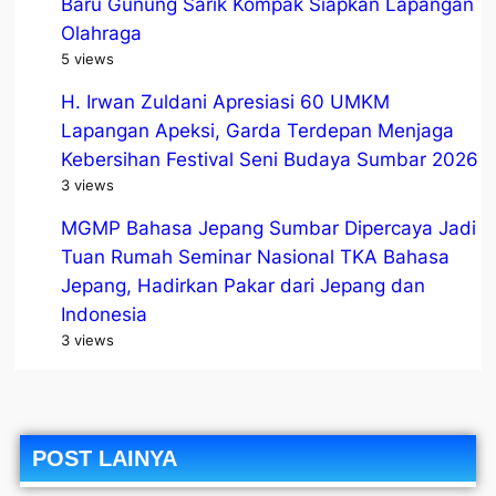
Baru Gunung Sarik Kompak Siapkan Lapangan
Olahraga
5 views
H. Irwan Zuldani Apresiasi 60 UMKM
Lapangan Apeksi, Garda Terdepan Menjaga
Kebersihan Festival Seni Budaya Sumbar 2026
3 views
MGMP Bahasa Jepang Sumbar Dipercaya Jadi
Tuan Rumah Seminar Nasional TKA Bahasa
Jepang, Hadirkan Pakar dari Jepang dan
Indonesia
3 views
POST LAINYA