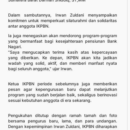
Dalam sambutannya, Irwan Zuldani menyampaikan
komitmen untuk memperkuat silaturahmi dan solidaritas
antar anggota IKPBN.
Ia juga menegaskan akan mendorong program-program
yang bermanfaat bagi kesejahteraan pensiunan Bank
Nagari.
“Saya mengucapkan terima kasih atas kepercayaan
yang diberikan. Ke depan, IKPBN akan kita jadikan
wadah yang solid, aktif, dan memberi manfaat nyata
bagi seluruh anggota,” ujar Irwan.
Ketua IKPBN periode sebelumnya juga memberikan
pesan agar kepengurusan baru dapat melanjutkan
program yang sudah berjalan baik, sekaligus berinovasi
sesuai kebutuhan anggota di era sekarang.
Pengukuhan ditutup dengan ramah tamah dan foto
bersama pengurus baru, lama, dan para undangan.
Dengan kepemimpinan Irwan Zuldani, IKPBN diharapkan