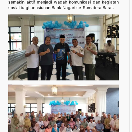
semakin aktif menjadi wadah komunikasi dan kegiatan
sosial bagi pensiunan Bank Nagari se-Sumatera Barat.