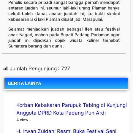
Penulis secara pribadi sangat bangga pernah mendapat
antaran juadah ini, seumur laki-laki urang Piaman hanya
sekali boleh dapat anatar juadah ini, itu bukti simbol
kebesaran laki laki Piaman disaat jadi Marapulai.
Selamat menjadikan juadah sebagai ifen atau festival
anak Nagari, mohon pada Bupati Padang Pariaman agar
juadah ini dijadikan objek wisata kuliner terhebat
Sumatera barang dan dunia.
Jumlah Pengunjung :
727
BERITA LAINYA
Korban Kebakaran Parupuk Tabing di Kunjungi
Anggota DPRD Kota Padang Pun Ardi
4 views
H. Irwan Zuldani Resmi Buka Festival Seni