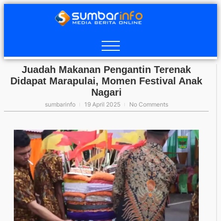
Juadah Makanan Pengantin Terenak
Didapat Marapulai, Momen Festival Anak
Nagari
sumbarinfo
19 April 2025
No Comments