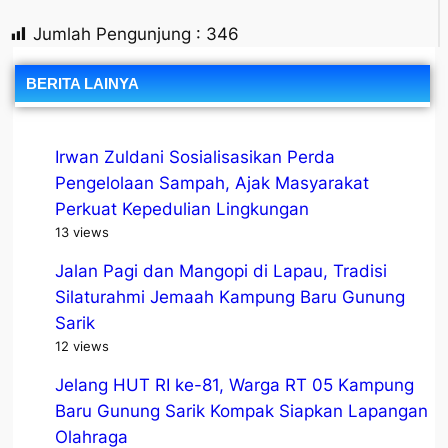
Jumlah Pengunjung :
346
BERITA LAINYA
Irwan Zuldani Sosialisasikan Perda
Pengelolaan Sampah, Ajak Masyarakat
Perkuat Kepedulian Lingkungan
13 views
Jalan Pagi dan Mangopi di Lapau, Tradisi
Silaturahmi Jemaah Kampung Baru Gunung
Sarik
12 views
Jelang HUT RI ke-81, Warga RT 05 Kampung
Baru Gunung Sarik Kompak Siapkan Lapangan
Olahraga