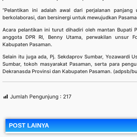
“Pelantikan ini adalah awal dari perjalanan panjang
berkolaborasi, dan bersinergi untuk mewujudkan Pasaman 
Acara pelantikan ini turut dihadiri oleh mantan Bupati
anggota DPR RI, Benny Utama, perwakilan unsur Fo
Kabupaten Pasaman.
Selain itu juga ada, Pj. Sekdaprov Sumbar, Yozawardi 
Sumbar, tokoh masyarakat Pasaman, serta para pengu
Dekranasda Provinsi dan Kabupaten Pasaman. (adpsb/b
Jumlah Pengunjung :
217
POST LAINYA