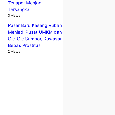
Terlapor Menjadi
Tersangka
3 views
Pasar Baru Kasang Rubah
Menjadi Pusat UMKM dan
Ole-Ole Sumbar, Kawasan
Bebas Prostitusi
2 views