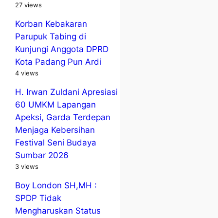
27 views
Korban Kebakaran
Parupuk Tabing di
Kunjungi Anggota DPRD
Kota Padang Pun Ardi
4 views
H. Irwan Zuldani Apresiasi
60 UMKM Lapangan
Apeksi, Garda Terdepan
Menjaga Kebersihan
Festival Seni Budaya
Sumbar 2026
3 views
Boy London SH,MH :
SPDP Tidak
Mengharuskan Status