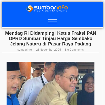
Mendag RI Didampingi Ketua Fraksi PAN
DPRD Sumbar Tinjau Harga Sembako
Jelang Nataru di Pasar Raya Padang
sumbarinfo
21 November 2025
No Comments