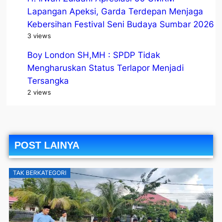
Lapangan Apeksi, Garda Terdepan Menjaga
Kebersihan Festival Seni Budaya Sumbar 2026
3 views
Boy London SH,MH : SPDP Tidak
Mengharuskan Status Terlapor Menjadi
Tersangka
2 views
POST LAINYA
TAK BERKATEGORI