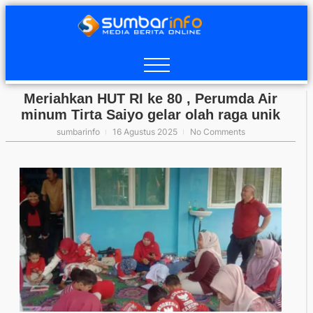
Meriahkan HUT RI ke 80 , Perumda Air
minum Tirta Saiyo gelar olah raga unik
sumbarinfo
16 Agustus 2025
No Comments