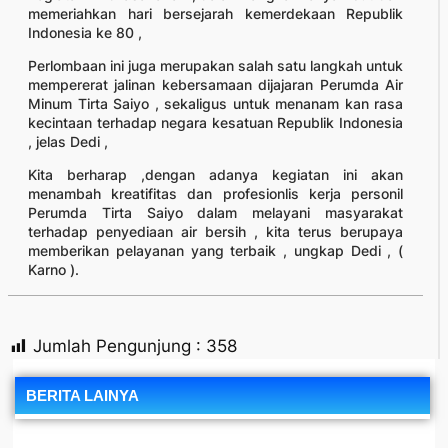
memeriahkan hari bersejarah kemerdekaan Republik
Indonesia ke 80 ,
Perlombaan ini juga merupakan salah satu langkah untuk
mempererat jalinan kebersamaan dijajaran Perumda Air
Minum Tirta Saiyo , sekaligus untuk menanam kan rasa
kecintaan terhadap negara kesatuan Republik Indonesia
, jelas Dedi ,
Kita berharap ,dengan adanya kegiatan ini akan
menambah kreatifitas dan profesionlis kerja personil
Perumda Tirta Saiyo dalam melayani masyarakat
terhadap penyediaan air bersih , kita terus berupaya
memberikan pelayanan yang terbaik , ungkap Dedi , (
Karno ).
Jumlah Pengunjung :
358
BERITA LAINYA