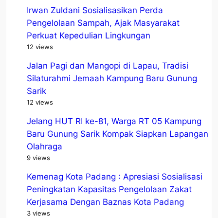
Irwan Zuldani Sosialisasikan Perda
Pengelolaan Sampah, Ajak Masyarakat
Perkuat Kepedulian Lingkungan
12 views
Jalan Pagi dan Mangopi di Lapau, Tradisi
Silaturahmi Jemaah Kampung Baru Gunung
Sarik
12 views
Jelang HUT RI ke-81, Warga RT 05 Kampung
Baru Gunung Sarik Kompak Siapkan Lapangan
Olahraga
9 views
Kemenag Kota Padang : Apresiasi Sosialisasi
Peningkatan Kapasitas Pengelolaan Zakat
Kerjasama Dengan Baznas Kota Padang
3 views