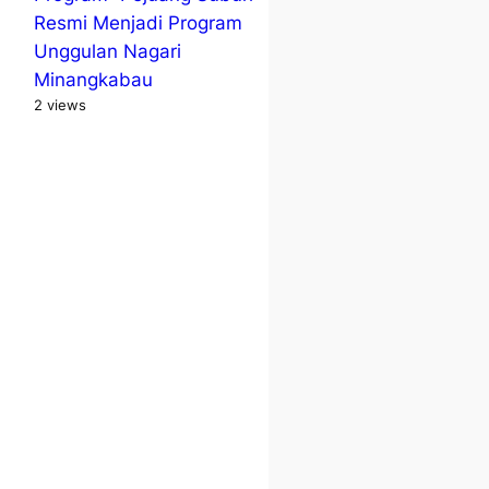
Resmi Menjadi Program
Unggulan Nagari
Minangkabau
2 views