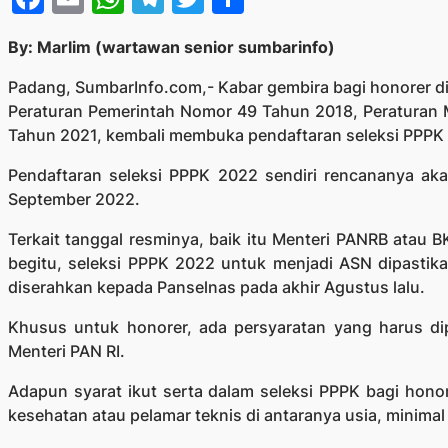
By: Marlim (wartawan senior sumbarinfo)
Padang, SumbarInfo.com,- Kabar gembira bagi honorer di
Peraturan Pemerintah Nomor 49 Tahun 2018, Peraturan
Tahun 2021, kembali membuka pendaftaran seleksi PPPK
Pendaftaran seleksi PPPK 2022 sendiri rencananya ak
September 2022.
Terkait tanggal resminya, baik itu Menteri PANRB atau 
begitu, seleksi PPPK 2022 untuk menjadi ASN dipastika
diserahkan kepada Panselnas pada akhir Agustus lalu.
Khusus untuk honorer, ada persyaratan yang harus dip
Menteri PAN RI.
Adapun syarat ikut serta dalam seleksi PPPK bagi hono
kesehatan atau pelamar teknis di antaranya usia, minima