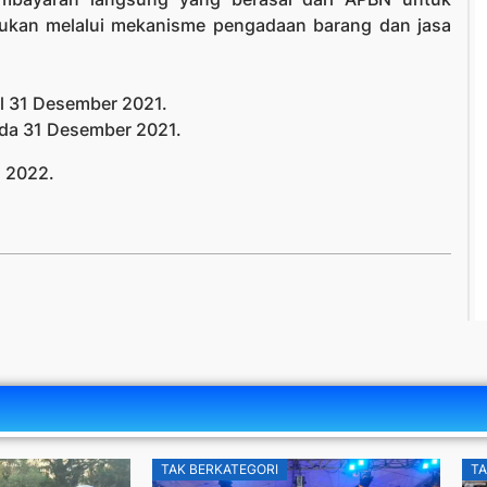
Bukan melalui mekanisme pengadaan barang dan jasa
al 31 Desember 2021.
ada 31 Desember 2021.
n 2022.
TAK BERKATEGORI
TA