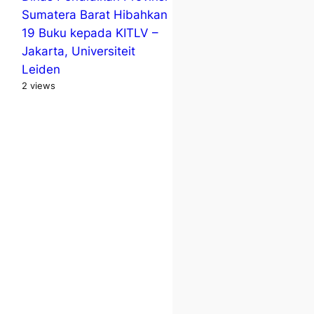
Sumatera Barat Hibahkan
19 Buku kepada KITLV –
Jakarta, Universiteit
Leiden
2 views