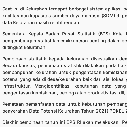
Saat ini di Kelurahan terdapat berbagai sistem aplikasi 
kualitas dan kapasitas sumber daya manusia (SDM) di pem
data Kelurahan masih relatif rendah.
Sementara Kepala Badan Pusat Statistik (BPS) Kota
pengembangan statistik memiliki peran penting dalam pe
di tingkat kelurahan
Pembinaan statistik kepada kelurahan disesuaikan den
Secara khusus, pembinaan statistik dilakukan pada hal
pembangunan kelurahan untuk pengentasan kemiskinan,
potensi yang ada di desa/kelurahan baik dari sisi lokasi g
infrastruktur, Mengidentifikasi kebutuhan data y
pengentasan kemiskinan, peningkatan produktivitas, dll,
Pemetaan pemanfaatan data untuk kebutuhan pembang
penyerahan Data Potensi Kelurahan Tahun 2021( POKEL 
Diakhir pembinaan tahun ini BPS RI akan melakukan P