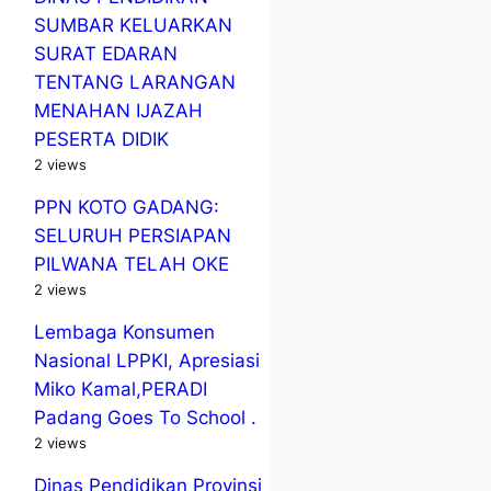
SUMBAR KELUARKAN
SURAT EDARAN
TENTANG LARANGAN
MENAHAN IJAZAH
PESERTA DIDIK
2 views
PPN KOTO GADANG:
SELURUH PERSIAPAN
PILWANA TELAH OKE
2 views
Lembaga Konsumen
Nasional LPPKI, Apresiasi
Miko Kamal,PERADI
Padang Goes To School .
2 views
Dinas Pendidikan Provinsi