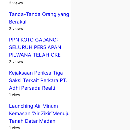
2 views
Tanda-Tanda Orang yang
Berakal
2 views
PPN KOTO GADANG:
SELURUH PERSIAPAN
PILWANA TELAH OKE
2 views
Kejaksaan Periksa Tiga
Saksi Terkait Perkara PT.
Adhi Persada Realti
1 view
Launching Air Minum
Kemasan “Air Zikir”Menuju
Tanah Datar Madani
1 view