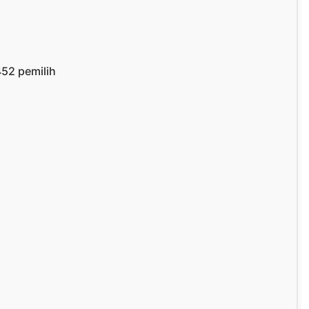
452 pemilih