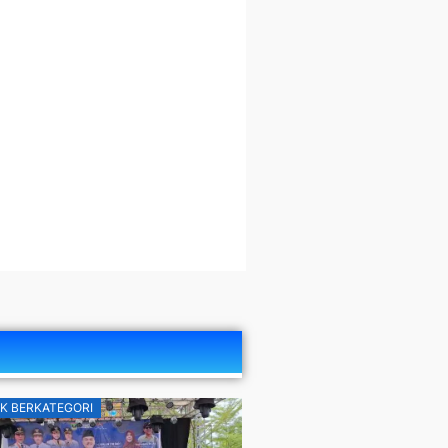
K BERKATEGORI