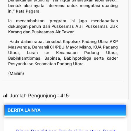
bentuk aksi nyata intervensi untuk mengatasi stunting
ini,” kata Pagara.
Ia menambahkan, program ini juga mendapatkan
dukungan penuh dari Puskesmas Alai, Puskesmas Ulak
Karang dan Puskesmas Air Tawar.
Hadir dalam rapat tersebut Kapolsek Padang Utara AKP
Mazwanda, Danramil 01/PBU Mayor Misno, KUA Padang
Utara, Lurah se Kecamatan Padang Utara,
Babinkamtibmas, Babinsa, Babinpotdirga serta kader
Posyandu se Kecamatan Padang Utara.
(Marlim)
Jumlah Pengunjung :
415
BERITA LAINYA