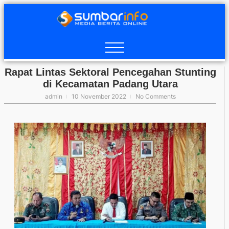
Rapat Lintas Sektoral Pencegahan Stunting
di Kecamatan Padang Utara
admin
10 November 2022
No Comments