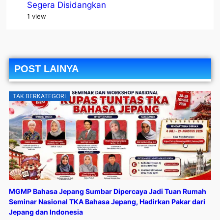
Segera Disidangkan
1 view
POST LAINYA
TAK BERKATEGORI
MGMP Bahasa Jepang Sumbar Dipercaya Jadi Tuan Rumah
Seminar Nasional TKA Bahasa Jepang, Hadirkan Pakar dari
Jepang dan Indonesia