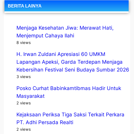
BERITA LAINYA
Menjaga Kesehatan Jiwa: Merawat Hati,
Menjemput Cahaya Ilahi
8 views
H. Irwan Zuldani Apresiasi 60 UMKM
Lapangan Apeksi, Garda Terdepan Menjaga
Kebersihan Festival Seni Budaya Sumbar 2026
3 views
Posko Curhat Babinkamtibmas Hadir Untuk
Masyarakat
2 views
Kejaksaan Periksa Tiga Saksi Terkait Perkara
PT. Adhi Persada Realti
2 views