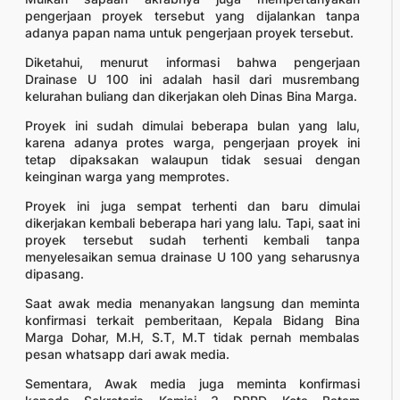
pengerjaan proyek tersebut yang dijalankan tanpa
adanya papan nama untuk pengerjaan proyek tersebut.
Diketahui, menurut informasi bahwa pengerjaan
Drainase U 100 ini adalah hasil dari musrembang
kelurahan buliang dan dikerjakan oleh Dinas Bina Marga.
Proyek ini sudah dimulai beberapa bulan yang lalu,
karena adanya protes warga, pengerjaan proyek ini
tetap dipaksakan walaupun tidak sesuai dengan
keinginan warga yang memprotes.
Proyek ini juga sempat terhenti dan baru dimulai
dikerjakan kembali beberapa hari yang lalu. Tapi, saat ini
proyek tersebut sudah terhenti kembali tanpa
menyelesaikan semua drainase U 100 yang seharusnya
dipasang.
Saat awak media menanyakan langsung dan meminta
konfirmasi terkait pemberitaan, Kepala Bidang Bina
Marga Dohar, M.H, S.T, M.T tidak pernah membalas
pesan whatsapp dari awak media.
Sementara, Awak media juga meminta konfirmasi