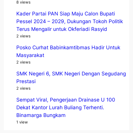
8 views
Kader Partai PAN Siap Maju Calon Bupati
Pessel 2024 – 2029, Dukungan Tokoh Politik
Terus Mengalir untuk Okferiadi Rasyid
2 views
Posko Curhat Babinkamtibmas Hadir Untuk
Masyarakat
2 views
SMK Negeri 6, SMK Negeri Dengan Segudang
Prestasi
2 views
Sempat Viral, Pengerjaan Drainase U 100
Dekat Kantor Lurah Buliang Terhenti.
Binamarga Bungkam
1 view