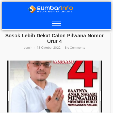
Sosok Lebih Dekat Calon Pilwana Nomor
Urut 4
admin
13 Oktober 2022
No Comments