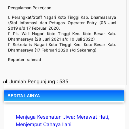
Pengalaman Pekerjaan
 Perangkat/Staff Nagari Koto Tinggi Kab. Dharmasraya
(Staf Informasi dan Petugas Operator Entry (03 Juni
2019 s/d 17 Februari 2020.
 Plt. Wali Nagari Koto Tinggi Kec. Koto Besar Kab.
Dharmasraya (28 Juni 2021 s/d 10 Juli 2022)
 Sekretaris Nagari Koto Tinggi Kec. Koto Besar Kab.
Dharmasraya (17 Februari 2020 s/d Sekarang).
Reporter: rahmad
Jumlah Pengunjung :
535
BERITA LAINYA
Menjaga Kesehatan Jiwa: Merawat Hati,
Menjemput Cahaya Ilahi