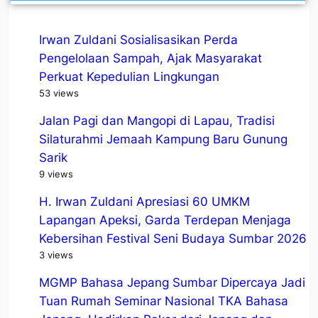
Irwan Zuldani Sosialisasikan Perda
Pengelolaan Sampah, Ajak Masyarakat
Perkuat Kepedulian Lingkungan
53 views
Jalan Pagi dan Mangopi di Lapau, Tradisi
Silaturahmi Jemaah Kampung Baru Gunung
Sarik
9 views
H. Irwan Zuldani Apresiasi 60 UMKM
Lapangan Apeksi, Garda Terdepan Menjaga
Kebersihan Festival Seni Budaya Sumbar 2026
3 views
MGMP Bahasa Jepang Sumbar Dipercaya Jadi
Tuan Rumah Seminar Nasional TKA Bahasa