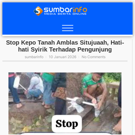
Stop Kepo Tanah Amblas Situjuaah, Hati-
hati Syirik Terhadap Pengunjung
sumbarinfo
10 Januari 2026
No Comments