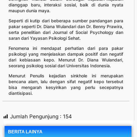
dianggap baru, interaksi sosial, baik di dunia nyata
maupun dunia maya.
Seperti di kutip dari beberapa sumber pandangan para
pakar seperti Dr. Diana Wulandari dan Dr. Benny Prawira,
serta penelitian dari Journal of Social Psychology dan
saran dari Yayasan Psikologi Sehat.
Fenomena ini mendapat perhatian dari para pakar
psikologi yang menjelaskan dampak positif dan negatif
dari kebiasaan kepo. Menurut Dr. Diana Wulandari,
seorang psikolog sosial dari Universitas Indonesia.
Menurut Penulis kejadian sinkhole ini merupakan
bencana alam, lalu dengan sifat negatif kepo tersebut
bisa mengarah kesyirikan yang perlu secepatnya
diantisipasi.
Jumlah Pengunjung :
154
BERITA LAINYA