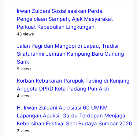
Irwan Zuldani Sosialisasikan Perda
Pengelolaan Sampah, Ajak Masyarakat
Perkuat Kepedulian Lingkungan
43 views
Jalan Pagi dan Mangopi di Lapau, Tradisi
Silaturahmi Jemaah Kampung Baru Gunung
Sarik
5 views
Korban Kebakaran Parupuk Tabing di Kunjungi
Anggota DPRD Kota Padang Pun Ardi
4 views
H. Irwan Zuldani Apresiasi 60 UMKM
Lapangan Apeksi, Garda Terdepan Menjaga
Kebersihan Festival Seni Budaya Sumbar 2026
3 views