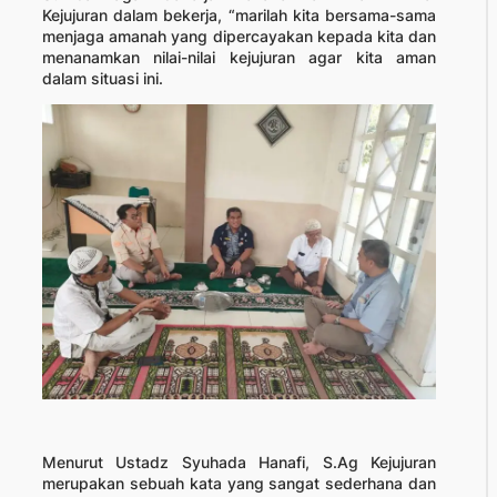
Kejujuran dalam bekerja, “marilah kita bersama-sama
menjaga amanah yang dipercayakan kepada kita dan
menanamkan nilai-nilai kejujuran agar kita aman
dalam situasi ini.
Menurut Ustadz Syuhada Hanafi, S.Ag Kejujuran
merupakan sebuah kata yang sangat sederhana dan