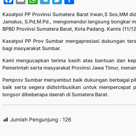
Kasatpol PP Provinsi Sumatera Barat Irwan,S Sos,MM did
Jamalus, S.Pd,M.Pd., mengomandoi langsung bongkar mua
BPBD Provinsi Sumatera Barat, Kota Padang. Kamis (11/1
Kasatpol PP Prov Sumbar mengapresiasi dukungan ters
bagi masyarakat Sumbar.
Kami mengucapkan terima kasih atas bantuan dan kep
Pemerintah serta masyarakat Provinsi Jawa Timur, menan
Pemprov Sumbar menyambut baik dukungan berbagai pih
baik serta segera didistribusikan untuk mempercepat
longsor dibeberapa daerah di Sumatera Barat.
Jumlah Pengunjung :
126