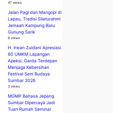
47 views
Jalan Pagi dan Mangopi di
Lapau, Tradisi Silaturahmi
Jemaah Kampung Baru
Gunung Sarik
8 views
H. Irwan Zuldani Apresiasi
60 UMKM Lapangan
Apeksi, Garda Terdepan
Menjaga Kebersihan
Festival Seni Budaya
Sumbar 2026
3 views
MGMP Bahasa Jepang
Sumbar Dipercaya Jadi
Tuan Rumah Seminar