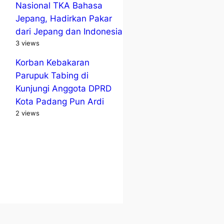
Nasional TKA Bahasa
Jepang, Hadirkan Pakar
dari Jepang dan Indonesia
3 views
Korban Kebakaran
Parupuk Tabing di
Kunjungi Anggota DPRD
Kota Padang Pun Ardi
2 views