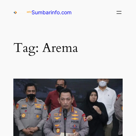
Sumbarinfo.com
Tag:
Arema