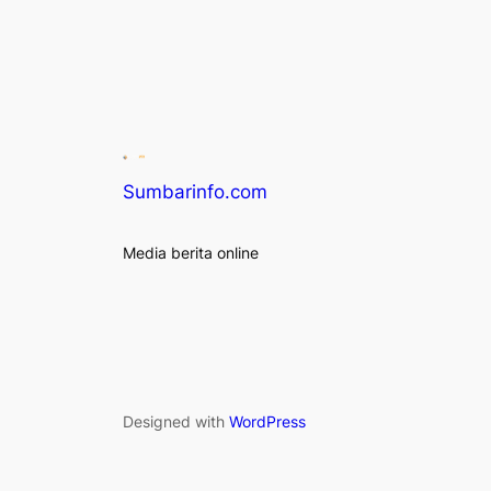
Sumbarinfo.com
Media berita online
Designed with
WordPress