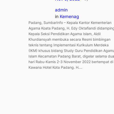
admin
in
Kemenag
Padang, SumbarInfo – Kepala Kantor Kementerian
Agama Koata Padang, H. Edy Oktafiandi didamping
Kepala Seksi Pendidikan Agama Islam, Aidil
Khurdiansyah membuka secara Resmi bimbingan
teknis tentang Implementasi Kurikulum Merdeka
(IKM) khusus bidang Study Guru Pendidikan Agam
Islam Kecamatan Padang Barat, digelar selama du
hari Rabu-Kamis 2-3 November 2022 bertempat di
Kawana Hotel Kota Padang. H.…