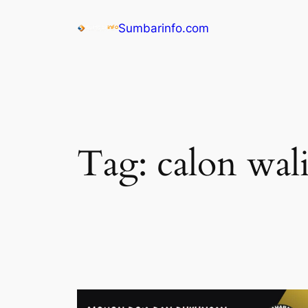
Sumbarinfo.com
Tag:
calon wali