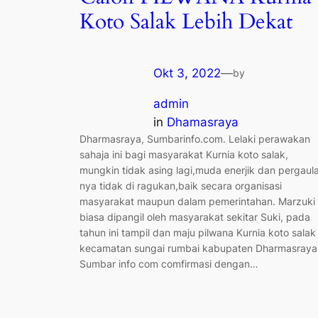
Koto Salak Lebih Dekat
Okt 3, 2022
—
by
admin
in
Dhamasraya
Dharmasraya, Sumbarinfo.com. Lelaki perawakan
sahaja ini bagi masyarakat Kurnia koto salak,
mungkin tidak asing lagi,muda enerjik dan pergaul
nya tidak di ragukan,baik secara organisasi
masyarakat maupun dalam pemerintahan. Marzuki
biasa dipangil oleh masyarakat sekitar Suki, pada
tahun ini tampil dan maju pilwana Kurnia koto salak
kecamatan sungai rumbai kabupaten Dharmasraya
Sumbar info com comfirmasi dengan…