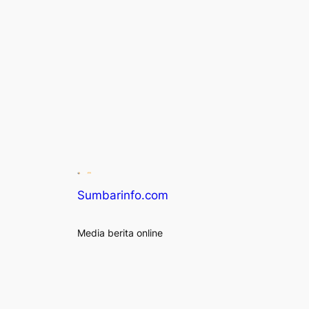
Sumbarinfo.com
Media berita online