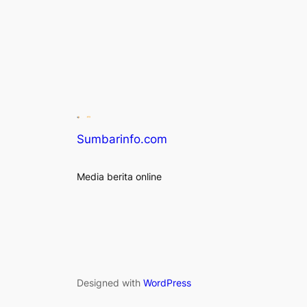
Sumbarinfo.com
Media berita online
Designed with
WordPress