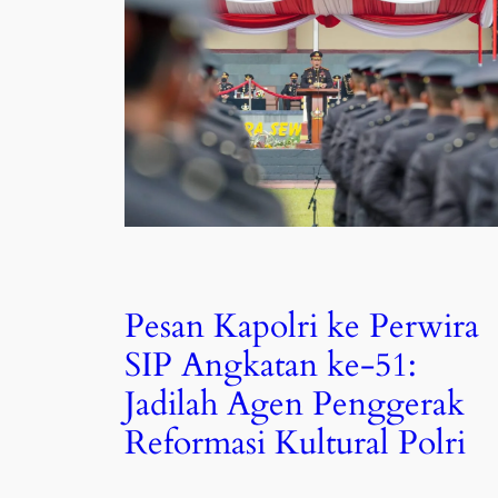
Pesan Kapolri ke Perwira
SIP Angkatan ke-51:
Jadilah Agen Penggerak
Reformasi Kultural Polri