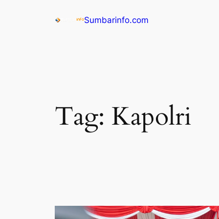
Sumbarinfo.com
Tag:
Kapolri