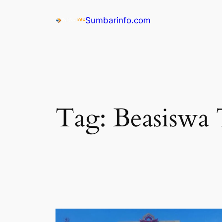
Sumbarinfo.com
Tag:
Beasiswa