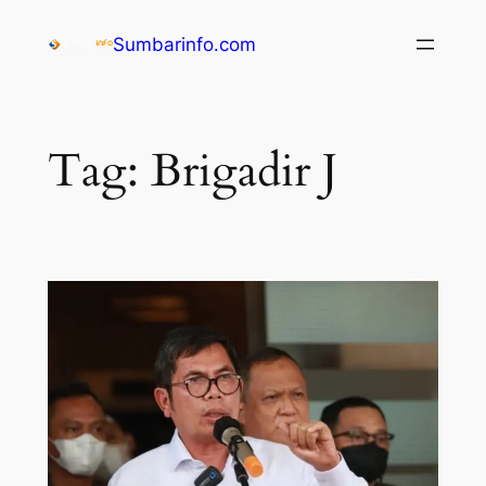
Sumbarinfo.com
Tag:
Brigadir J