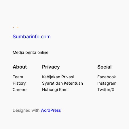
Sumbarinfo.com
Media berita online
About
Privacy
Social
Team
Kebijakan Privasi
Facebook
History
Syarat dan Ketentuan
Instagram
Careers
Hubungi Kami
Twitter/X
Designed with
WordPress