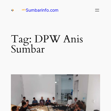
Sumbarinfo.com
Tag:
DPW Anis
Sumbar