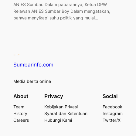
ANIES Sumbar. Dalam paparannya, Ketua DPW
Relawan ANIES Sumbar Boy Dalam mengatakan,
bahwa menyikapi suhu politik yang mulai…
Sumbarinfo.com
Media berita online
About
Privacy
Social
Team
Kebijakan Privasi
Facebook
History
Syarat dan Ketentuan
Instagram
Careers
Hubungi Kami
Twitter/X