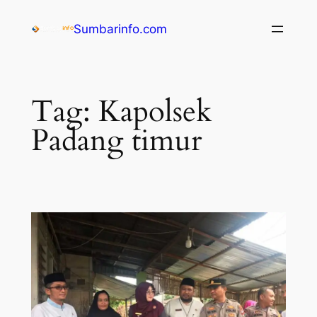
Sumbarinfo.com
Tag:
Kapolsek
Padang timur