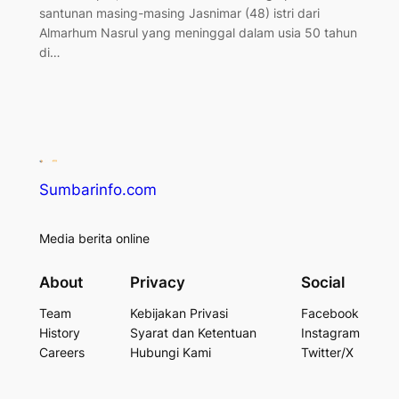
santunan masing-masing Jasnimar (48) istri dari
Almarhum Nasrul yang meninggal dalam usia 50 tahun
di…
Sumbarinfo.com
Media berita online
About
Privacy
Social
Team
Kebijakan Privasi
Facebook
History
Syarat dan Ketentuan
Instagram
Careers
Hubungi Kami
Twitter/X