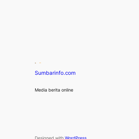
Sumbarinfo.com
Media berita online
Designed with
WordPress