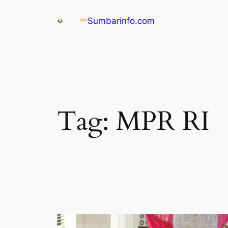
Sumbarinfo.com
Tag:
MPR RI