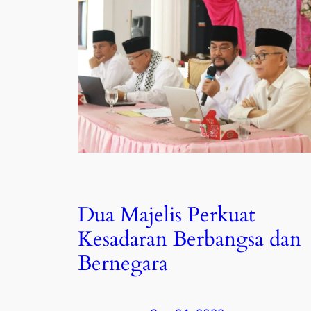
Dua Majelis Perkuat
Kesadaran Berbangsa dan
Bernegara