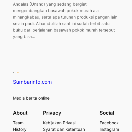
Andalas (Unand) yang sedang bergiat
mengembangkan basawah pokok murah ala
minangkabau, serta apa turunan produksi pangan lain
selain padi. Alhamdulillah saat ini sudah terbit satu
buku dari perjalanan basawah pokok murah tersebut
yang bisa…
Sumbarinfo.com
Media berita online
About
Privacy
Social
Team
Kebijakan Privasi
Facebook
History
Syarat dan Ketentuan
Instagram