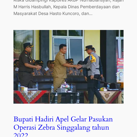
M Harris Hasbullah, Kepala Dinas Pemberdayaan dan
Masyarakat Desa Hasto Kuncoro, dan…
Bupati Hadiri Apel Gelar Pasukan
Operasi Zebra Singgalang tahun
2022