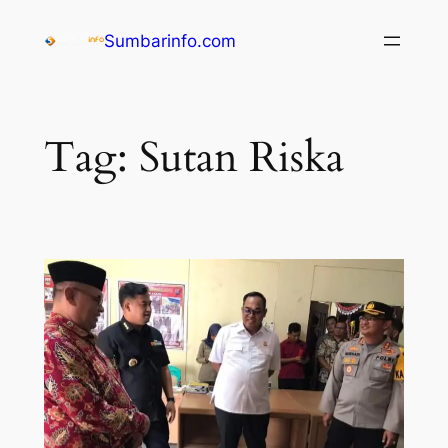
Sumbarinfo.com
Tag:
Sutan Riska