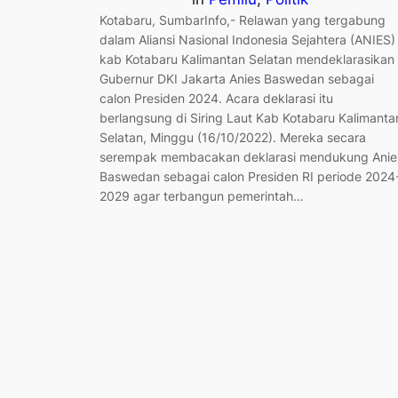
Kotabaru, SumbarInfo,- Relawan yang tergabung
dalam Aliansi Nasional Indonesia Sejahtera (ANIES)
kab Kotabaru Kalimantan Selatan mendeklarasikan
Gubernur DKI Jakarta Anies Baswedan sebagai
calon Presiden 2024. Acara deklarasi itu
berlangsung di Siring Laut Kab Kotabaru Kalimanta
Selatan, Minggu (16/10/2022). Mereka secara
serempak membacakan deklarasi mendukung Anie
Baswedan sebagai calon Presiden RI periode 2024
2029 agar terbangun pemerintah…