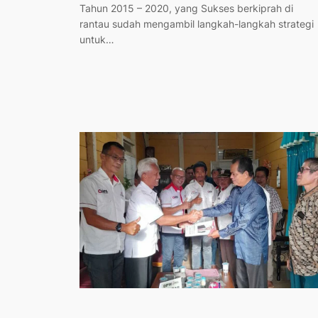
Tahun 2015 – 2020, yang Sukses berkiprah di
rantau sudah mengambil langkah-langkah strategi
untuk…