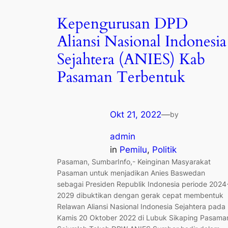
Kepengurusan DPD
Aliansi Nasional Indonesia
Sejahtera (ANIES) Kab
Pasaman Terbentuk
Okt 21, 2022
—
by
admin
in
Pemilu
, 
Politik
Pasaman, SumbarInfo,- Keinginan Masyarakat
Pasaman untuk menjadikan Anies Baswedan
sebagai Presiden Republik Indonesia periode 2024
2029 dibuktikan dengan gerak cepat membentuk
Relawan Aliansi Nasional Indonesia Sejahtera pada
Kamis 20 Oktober 2022 di Lubuk Sikaping Pasama