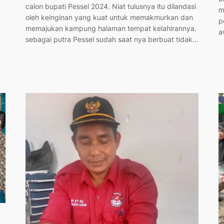
calon bupati Pessel 2024. Niat tulusnya itu dilandasi
m
oleh keinginan yang kuat untuk memakmurkan dan
p
memajukan kampung halaman tempat kelahirannya.
a
sebagai putra Pessel sudah saat nya berbuat tidak…