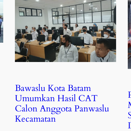
Bawaslu Kota Batam
Umumkan Hasil CAT
Calon Anggota Panwaslu
Kecamatan