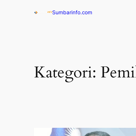
Sumbarinfo.com
Kategori:
Pemi