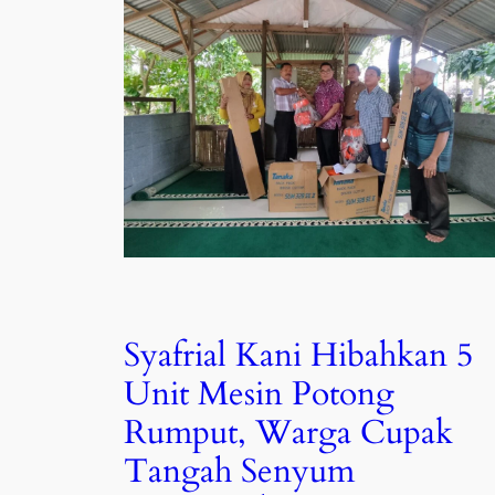
Syafrial Kani Hibahkan 5
Unit Mesin Potong
Rumput, Warga Cupak
Tangah Senyum