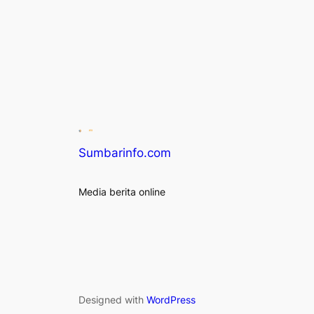
Sumbarinfo.com
Media berita online
Designed with
WordPress