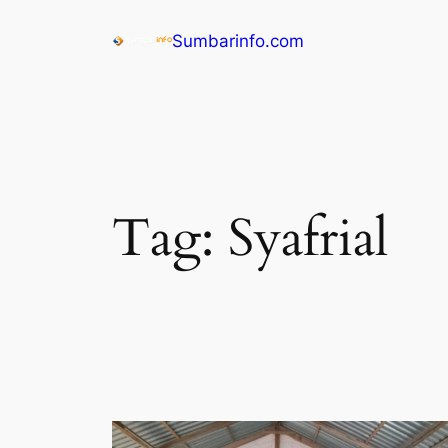
Sumbarinfo.com
Tag:
Syafrial