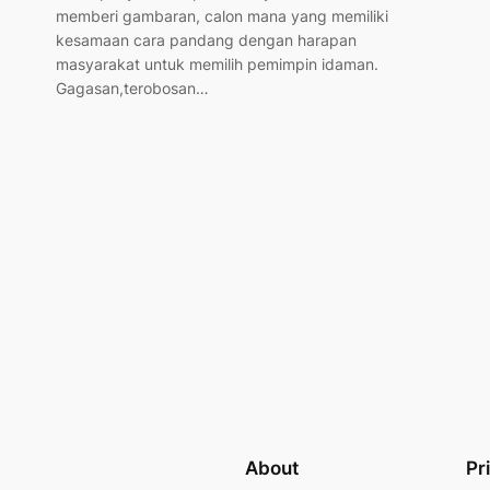
memberi gambaran, calon mana yang memiliki
kesamaan cara pandang dengan harapan
masyarakat untuk memilih pemimpin idaman.
Gagasan,terobosan…
About
Pr