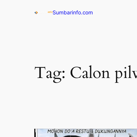
Sumbarinfo.com
Tag:
Calon pil