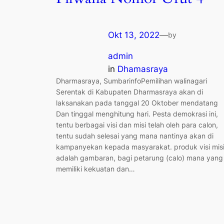
Okt 13, 2022
—
by
admin
in
Dhamasraya
Dharmasraya, SumbarinfoPemilihan walinagari
Serentak di Kabupaten Dharmasraya akan di
laksanakan pada tanggal 20 Oktober mendatang
Dan tinggal menghitung hari. Pesta demokrasi ini,
tentu berbagai visi dan misi telah oleh para calon,
tentu sudah selesai yang mana nantinya akan di
kampanyekan kepada masyarakat. produk visi mis
adalah gambaran, bagi petarung (calo) mana yang
memiliki kekuatan dan…