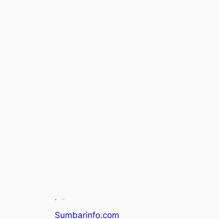
Sumbarinfo.com