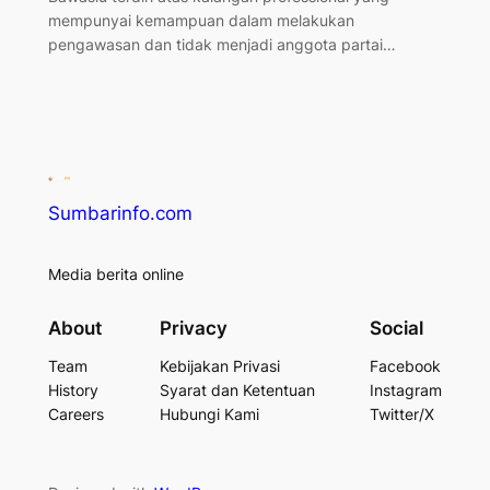
mempunyai kemampuan dalam melakukan
pengawasan dan tidak menjadi anggota partai…
Sumbarinfo.com
Media berita online
About
Privacy
Social
Team
Kebijakan Privasi
Facebook
History
Syarat dan Ketentuan
Instagram
Careers
Hubungi Kami
Twitter/X