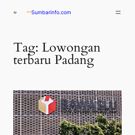
Sumbarinfo.com
Tag:
Lowongan
terbaru Padang