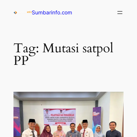
Sumbarinfo.com
Tag:
Mutasi satpol
PP