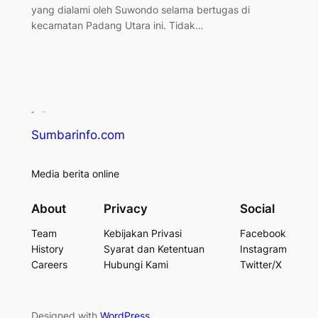
yang dialami oleh Suwondo selama bertugas di
kecamatan Padang Utara ini. Tidak…
Sumbarinfo.com
Media berita online
About
Privacy
Social
Team
Kebijakan Privasi
Facebook
History
Syarat dan Ketentuan
Instagram
Careers
Hubungi Kami
Twitter/X
Designed with
WordPress