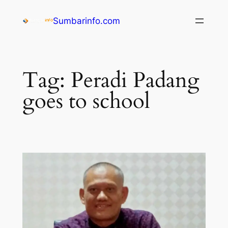
Sumbarinfo.com
Tag:
Peradi Padang
goes to school