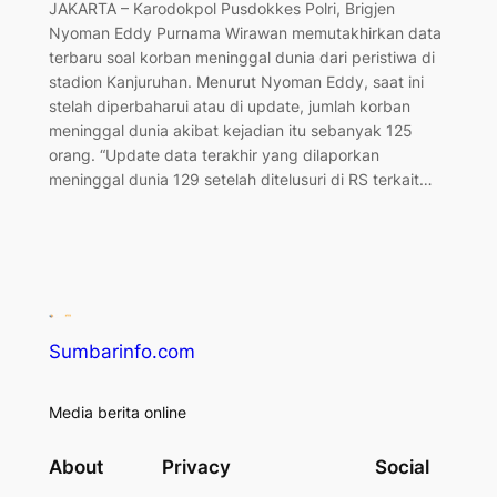
JAKARTA – Karodokpol Pusdokkes Polri, Brigjen
Nyoman Eddy Purnama Wirawan memutakhirkan data
terbaru soal korban meninggal dunia dari peristiwa di
stadion Kanjuruhan. Menurut Nyoman Eddy, saat ini
stelah diperbaharui atau di update, jumlah korban
meninggal dunia akibat kejadian itu sebanyak 125
orang. “Update data terakhir yang dilaporkan
meninggal dunia 129 setelah ditelusuri di RS terkait…
Sumbarinfo.com
Media berita online
About
Privacy
Social