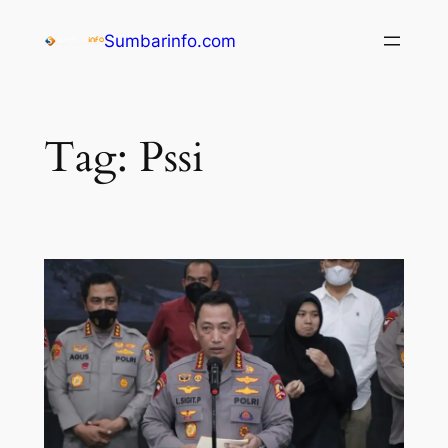
Sumbarinfo.com
Tag:
Pssi