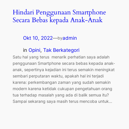
Hindari Penggunaan Smartphone
Secara Bebas kepada Anak-Anak
Okt 10, 2022
—
admin
by
in
Opini
, 
Tak Berkategori
Satu hal yang terus menarik perhatian saya adalah
penggunaan Smartphone secara bebas kepada anak-
anak, sepertinya kejadian ini terus semakin meningkat
sembari perputaran waktu, apakah hal ini terjadi
karena: perkembangan zaman yang sudah semakin
modern karena ketidak cukupan pengetahuan orang
tua terhadap masalah yang ada di balik semua itu?
Sampai sekarang saya masih terus mencoba untuk…