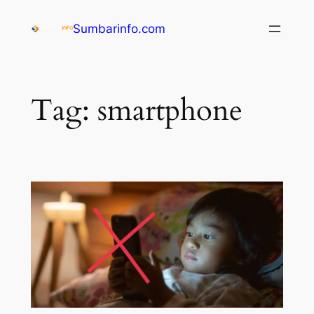
Sumbarinfo.com
Tag:
smartphone