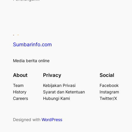
Sumbarinfo.com
Media berita online
About
Privacy
Social
Team
Kebijakan Privasi
Facebook
History
Syarat dan Ketentuan
Instagram
Careers
Hubungi Kami
Twitter/X
Designed with
WordPress