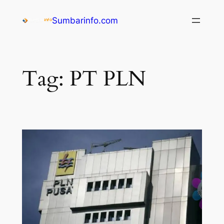
Sumbarinfo.com
Tag:
PT PLN