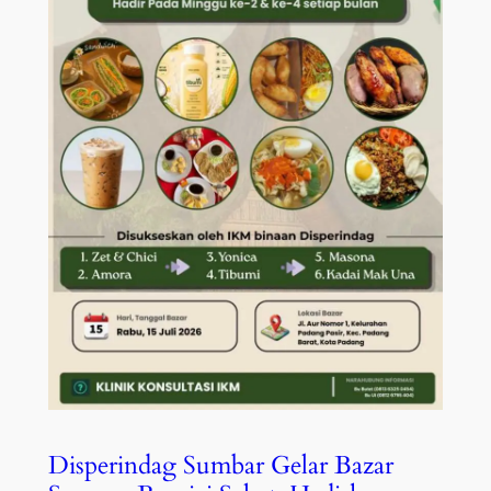
Disperindag Sumbar Gelar Bazar