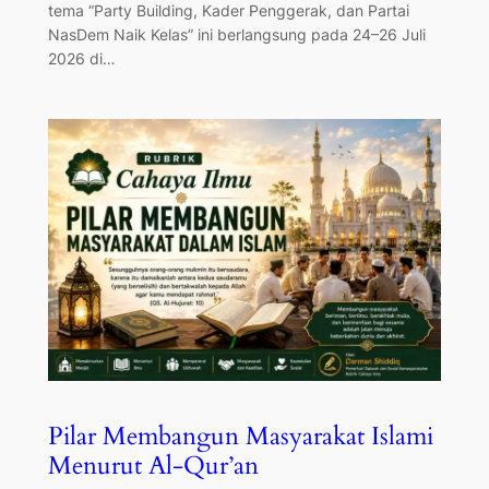
tema “Party Building, Kader Penggerak, dan Partai
NasDem Naik Kelas” ini berlangsung pada 24–26 Juli
2026 di…
Pilar Membangun Masyarakat Islami
Menurut Al-Qur’an