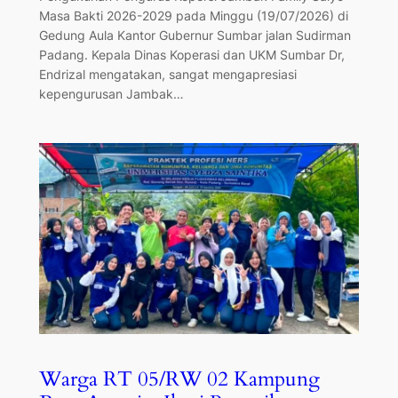
Masa Bakti 2026-2029 pada Minggu (19/07/2026) di
Gedung Aula Kantor Gubernur Sumbar jalan Sudirman
Padang. Kepala Dinas Koperasi dan UKM Sumbar Dr,
Endrizal mengatakan, sangat mengapresiasi
kepengurusan Jambak…
Warga RT 05/RW 02 Kampung