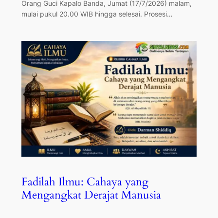
Orang Guci Kapalo Banda, Jumat (17/7/2026) malam,
mulai pukul 20.00 WIB hingga selesai. Prosesi…
Fadilah Ilmu: Cahaya yang
Mengangkat Derajat Manusia