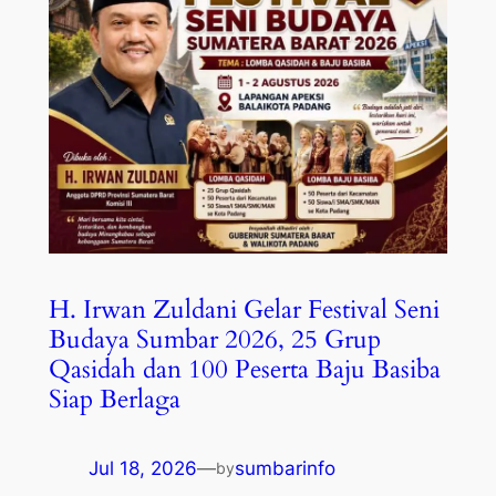
H. Irwan Zuldani Gelar Festival Seni
Budaya Sumbar 2026, 25 Grup
Qasidah dan 100 Peserta Baju Basiba
Siap Berlaga
Jul 18, 2026
—
sumbarinfo
by