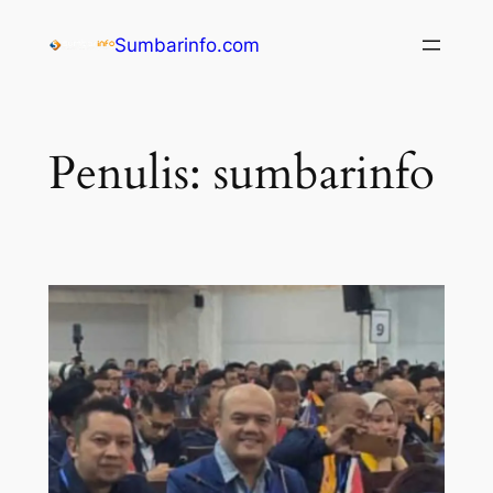
Sumbarinfo.com
Penulis:
sumbarinfo