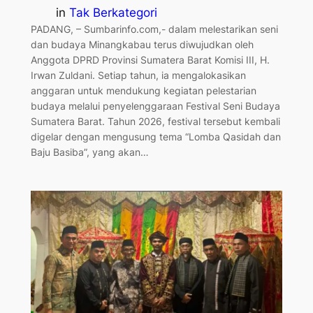
in
Tak Berkategori
PADANG, – Sumbarinfo.com,- dalam melestarikan seni
dan budaya Minangkabau terus diwujudkan oleh
Anggota DPRD Provinsi Sumatera Barat Komisi III, H.
Irwan Zuldani. Setiap tahun, ia mengalokasikan
anggaran untuk mendukung kegiatan pelestarian
budaya melalui penyelenggaraan Festival Seni Budaya
Sumatera Barat. Tahun 2026, festival tersebut kembali
digelar dengan mengusung tema “Lomba Qasidah dan
Baju Basiba”, yang akan…